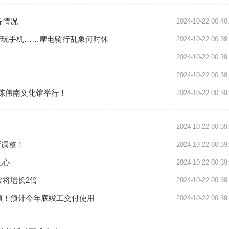
备情况
2024-10-22 00:40
骑行玩手机……摩电骑行乱象何时休
2024-10-22 00:39
2024-10-22 00:39
2024-10-22 00:39
在陈伟南文化馆举行！
2024-10-22 00:39
2024-10-22 00:39
所调整！
2024-10-22 00:39
人心
2024-10-22 00:39
将增长2倍
2024-10-22 00:39
顶！预计今年底竣工交付使用
2024-10-22 00:39