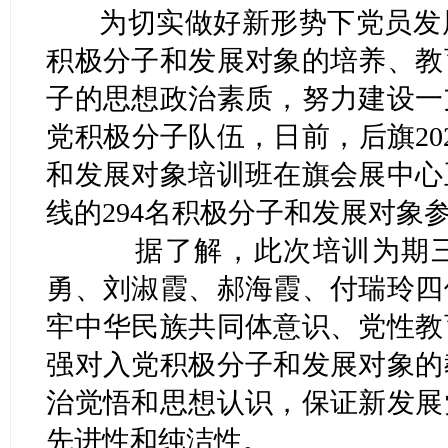
为切实做好新形势下党员发
积极分子和发展对象的培养、教
子的思想政治素质，努力建设一
党积极分子队伍，日前，后旗20
和发展对象培训班在旗会展中心
线的294名积极分子和发展对象
据了解，此次培训为期三
勇、刘淑霞、郝海霞、付瑞玲四
牢中华民族共同体意识、党性教
强对入党积极分子和发展对象的
治觉悟和思想认识，保证新发展
先进性和纯洁性。