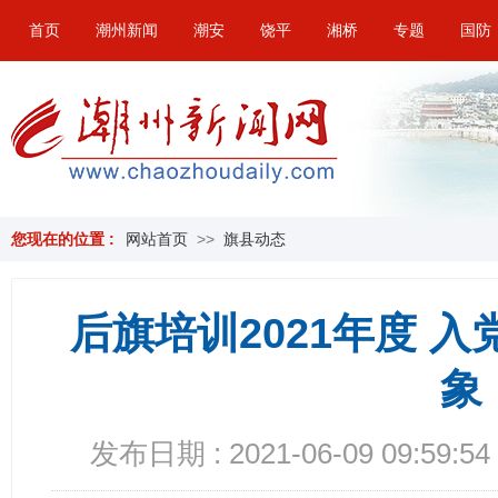
首页
潮州新闻
潮安
饶平
湘桥
专题
国防
您现在的位置 :
网站首页
>>
旗县动态
后旗培训2021年度 
象
发布日期 : 2021-06-09 09:59:54