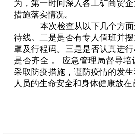
为，第一时间深入各工矿商贸企
措施落实情况。
本次检查从以下几个方面进
待线。二是是否有专人值班并摆
罩及行程码。三是是否认真进行
是否齐全 。 应急管理局督导
采取防疫措施，谨防疫情的发生
人员的生命安全和身体健康放在