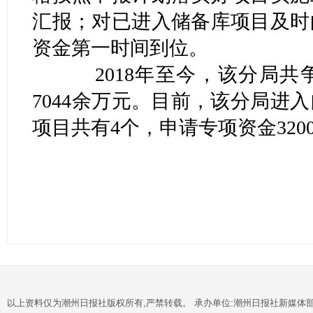
汇报；对已进入储备库项目及时
资金第一时间到位。
2018年至今，该分局共
7044余万元。目前，该分局进
项目共有4个，申请专项资金320
以上资料仅为潮州日报社版权所有,严禁转载。 承办单位:潮州日报社新媒体