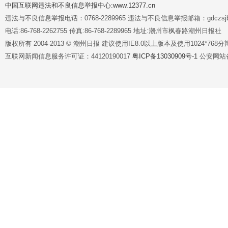
中国互联网违法和不良信息举报中心:www.12377.cn
违法与不良信息举报电话：0768-2289965 违法与不良信息举报邮箱：gdczsjb@
电话:86-768-2262755 传真:86-768-2289965 地址:潮州市枫春路潮州日报社
版权所有 2004-2013 © 潮州日报 建议使用IE8.0以上版本及使用1024*7
互联网新闻信息服务许可证：44120190017
粤ICP备13030909号-1
公安网站备案