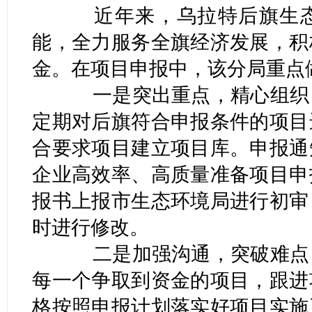
近年来，乌拉特后旗生态
能，全力服务全旗经济发展，积
金。在项目申报中，该分局重点
一是突出重点，精心组织，
定期对后旗符合申报条件的项目
合要求项目建立项目库。申报通
企业高效率、高质量准备项目申
报书上报市生态环境局进行初审
时进行修改。
二是加强沟通，突破难点，
每一个争取到资金的项目，跟进
格按照申报计划落实好项目实施