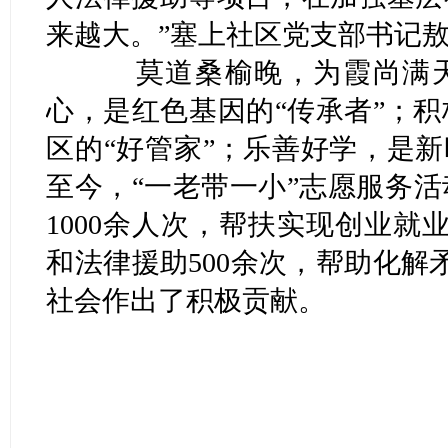
来越大。”塞上社区党支部书记
莫道桑榆晚，为霞尚满天。
心，是红色基因的“传承者”；
区的“好管家”；乐善好学，是新时
至今，“一老带一小”志愿服务
1000余人次，帮扶实现创业就
和法律援助500余次，帮助化解
社会作出了积极贡献。