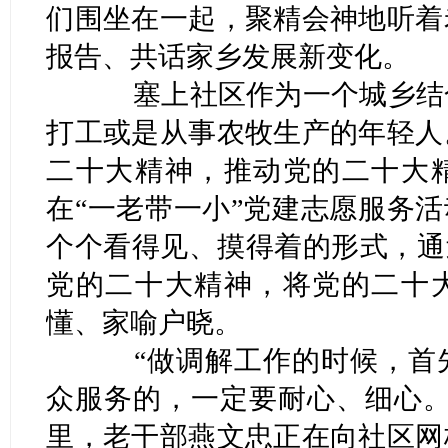
们围坐在一起，聚精会神地听着
报告、共话家乡发展新变化。
塞上社区作为一个城乡结合
打工或是从事农牧生产的年轻人
二十大精神，推动党的二十大
在“一老带一小”党建志愿服务活
个个看得见、摸得着的形式，通
党的二十大精神，将党的二十
懂、家喻户晓。
“做调解工作的时候，首先
众服务的，一定要耐心、细心。
里，老干部燕文忠正在向社区网