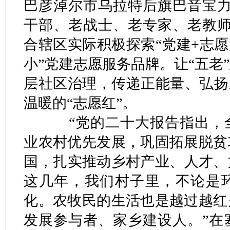
巴彦淖尔市乌拉特后旗巴音宝力
干部、老战士、老专家、老教师
合辖区实际积极探索“党建+志愿
小”党建志愿服务品牌。让“五老
层社区治理，传递正能量、弘扬
温暖的“志愿红”。
“党的二十大报告指出，全
业农村优先发展，巩固拓展脱贫
国，扎实推动乡村产业、人才、
这几年，我们村子里，不论是
化。农牧民的生活也是越过越红
发展参与者、家乡建设人。”在