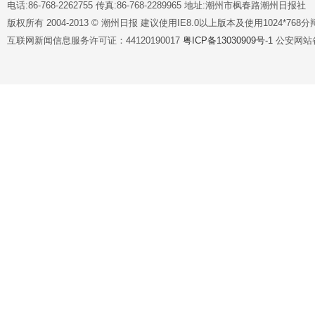
电话:86-768-2262755 传真:86-768-2289965 地址:潮州市枫春路潮州日报社
版权所有 2004-2013 © 潮州日报 建议使用IE8.0以上版本及使用1024*7
互联网新闻信息服务许可证：44120190017
粤ICP备13030909号-1
公安网站备案