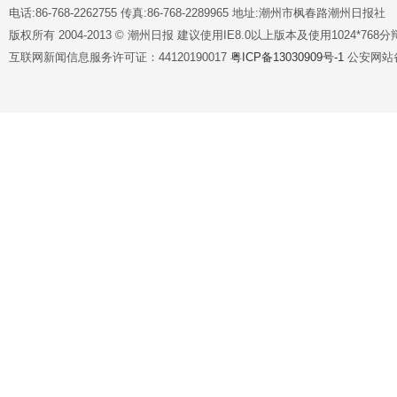
电话:86-768-2262755 传真:86-768-2289965 地址:潮州市枫春路潮州日报社
版权所有 2004-2013 © 潮州日报 建议使用IE8.0以上版本及使用1024*7
互联网新闻信息服务许可证：44120190017
粤ICP备13030909号-1
公安网站备案