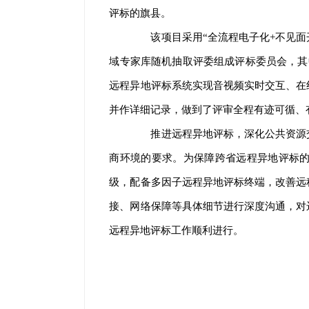
评标的旗县。
该项目采用“全流程电子化+不见面开
域专家库随机抽取评委组成评标委员会，其
远程异地评标系统实现音视频实时交互、在
并作详细记录，做到了评审全程有迹可循、
推进远程异地评标，深化公共资源交
商环境的要求。为保障跨省远程异地评标的
级，配备多因子远程异地评标终端，改善远
接、网络保障等具体细节进行深度沟通，对
远程异地评标工作顺利进行。