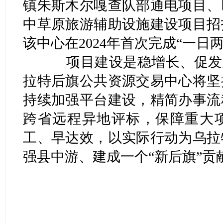
镇朱斯木尔嘎查队部通电项目、
中草原旅游辅助设施建设项目招
该中心在2024年首次完成“一日
项目建设是稳增长、促发展的
拉特后旗公共资源交易中心将坚
持续加强平台建设，精简办事流
跨省远程异地评标，保障重大
工、早达效，以实际行动为乌拉
强县中游、建成一个“新后旗”贡