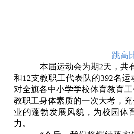
跳高
本届运动会为期2天，共有
和12支教职工代表队的392名
对全旗各中小学学校体育教育工
教职工身体素质的一次大考，充
业的蓬勃发展风貌，为校园体
力。