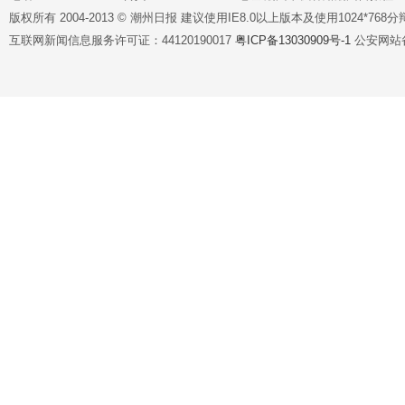
版权所有 2004-2013 © 潮州日报 建议使用IE8.0以上版本及使用1024*7
互联网新闻信息服务许可证：44120190017
粤ICP备13030909号-1
公安网站备案