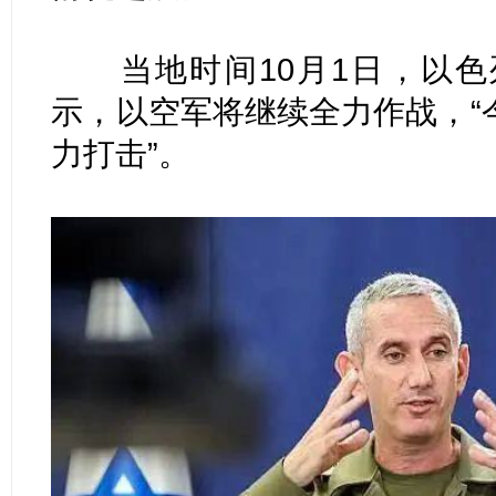
当地时间10月1日，以色
示，以空军将继续全力作战，“
力打击”。