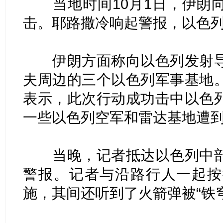
当地时间10月1日，伊朗向
击。耶路撒冷响起警报，以色
伊朗方面称向以色列发射导
夫周边的三个以色列军事基地
表示，此次行动成功击中以色
一些以色列空军和雷达基地遭
当晚，记者抵达以色列中部
警报。记者与沿路行人一起按
施，其间还听到了火箭弹被“铁