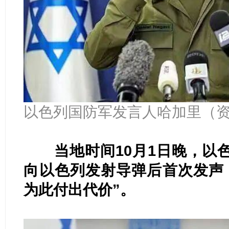
以色列国防军发言人哈加里（
当地时间10月1日晚，以
向以色列发射导弹后首次发声
为此付出代价”。