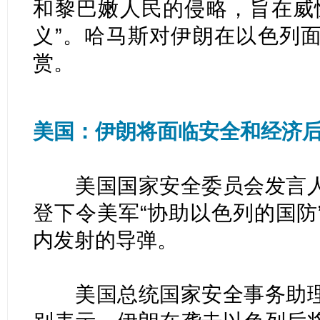
和黎巴嫩人民的侵略，旨在威
义”。哈马斯对伊朗在以色列
赏。
美国：伊朗将面临安全和经济
美国国家安全委员会发言人
登下令美军“协助以色列的国防
内发射的导弹。
美国总统国家安全事务助理