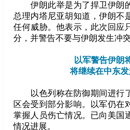
伊朗此举是为了捍卫伊朗的
总理内塔尼亚胡知道，伊朗不
任何威胁。他表示，此次回应
分，并警告不要与伊朗发生冲
以军警告伊朗
将继续在中东发
以色列称在防御期间进行了
区会受到部分影响。以军仍在
掌握人员伤亡情况。已向美国
情况进展。