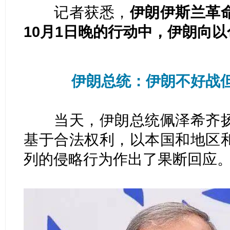
记者获悉，
伊朗伊斯兰革
10月1日晚的行动中，伊朗向以
伊朗总统：伊朗不好战
当天，伊朗总统佩泽希齐扬
基于合法权利，以本国和地区
列的侵略行为作出了果断回应