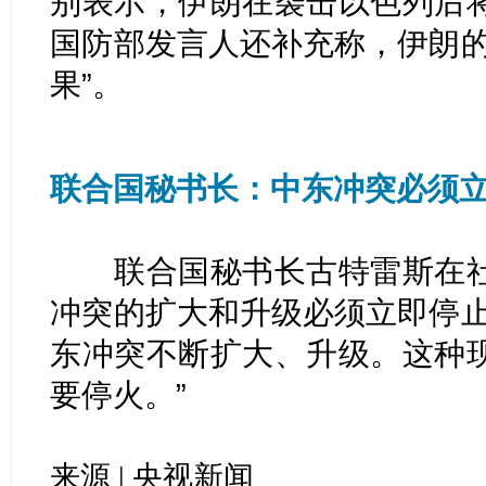
别表示，伊朗在袭击以色列后
国防部发言人还补充称，伊朗的
果”。
联合国秘书长：中东冲突必须
联合国秘书长古特雷斯在社
冲突的扩大和升级必须立即停止
东冲突不断扩大、升级。这种
要停火。”
来源 | 央视新闻