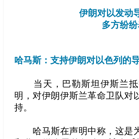
伊朗对以发动
多方纷纷
哈马斯：支持伊朗对以色列的
当天，巴勒斯坦伊斯兰抵
明，对伊朗伊斯兰革命卫队对
持。
哈马斯在声明中称，这是为