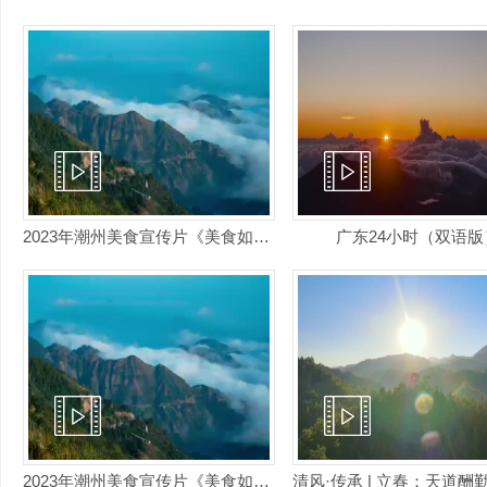
2023年潮州美食宣传片《美食如潮 四海共享》
广东24小时（双语版
2023年潮州美食宣传片《美食如潮 四海共享》