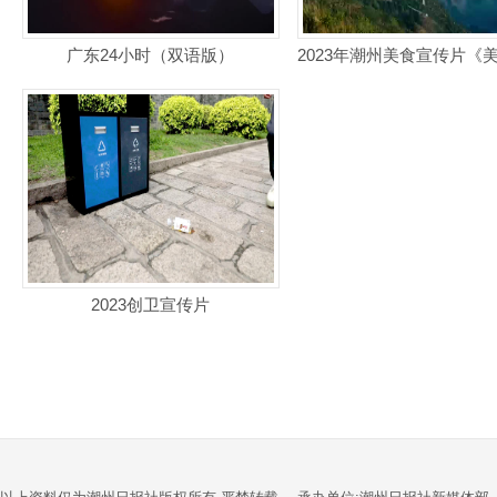
广东24小时（双语版）
2023创卫宣传片