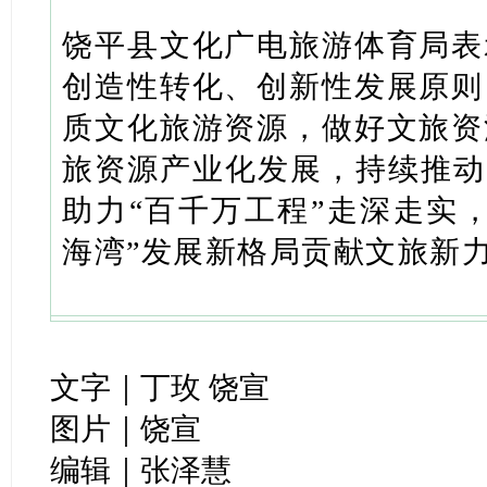
饶平县文化广电旅游体育局表
创造性转化、创新性发展原则
质文化旅游资源，做好文旅资
旅资源产业化发展，持续推动“
助力“百千万工程”走深走实
海湾”发展新格局贡献文旅新
文字｜丁玫 饶宣
图片｜饶宣
编辑｜张泽慧