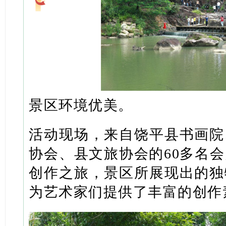
景区环境优美。
活动现场，来自饶平县书画院
协会、县文旅协会的60多名
创作之旅，景区所展现出的独
为艺术家们提供了丰富的创