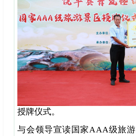
授牌仪式。
与会领导宣读国家AAA级旅