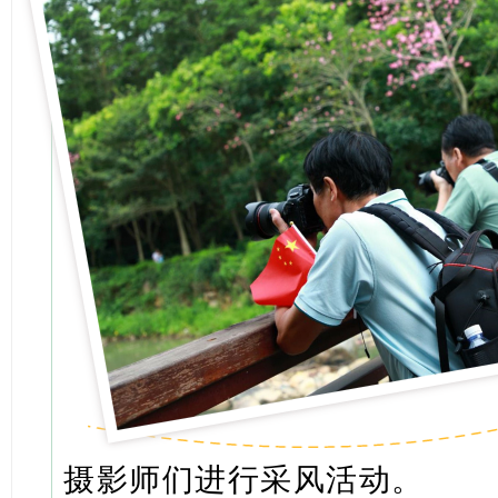
摄影师们进行采风活动。