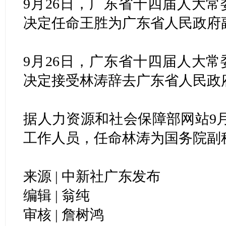
9月26日，广东省十四届人大
决定任命王胜为广东省人民政府
9月26日，广东省十四届人大
决定接受林涛辞去广东省人民政
据人力资源和社会保障部网站9
工作人员，任命林涛为国务院副
来源 | 中新社广东发布
编辑 | 翁纯
审核 | 詹树鸿