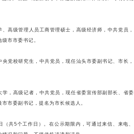
大学、高级管理人员工商管理硕士，高级经济师，中共党员，
地级市市委书记。
，中央党校研究生，中共党员，现任汕头市委副书记、市长，
，大学，高级记者，中共党员，现任省委宣传部副部长、省委
级市市委副书记，提名为市长候选人。
29日（共5个工作日）。在公示期限内，可通过来信、来电、