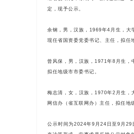
定，现予公示。
余钢，男，汉族，1969年4月生，
现任省国资委党委书记、主任，拟任
曾风保，男，汉族，1971年8月生
拟任地级市市委书记。
梅志清，女，汉族，1970年2月生
网信办（省互联网办）主任，拟任地
公示时间为2024年9月24日至9月