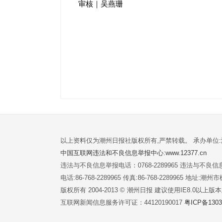
审核｜吴燕珊
以上资料仅为潮州日报社版权所有,严禁转载。 承办单位
中国互联网违法和不良信息举报中心:www.12377.cn
违法与不良信息举报电话：0768-2289965 违法与不良信息举
电话:86-768-2289965 传真:86-768-2289965 地址
版权所有 2004-2013 © 潮州日报 建议使用IE8.0以上
互联网新闻信息服务许可证：44120190017
粤ICP备1303