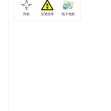
民航
交通违章
电子地图