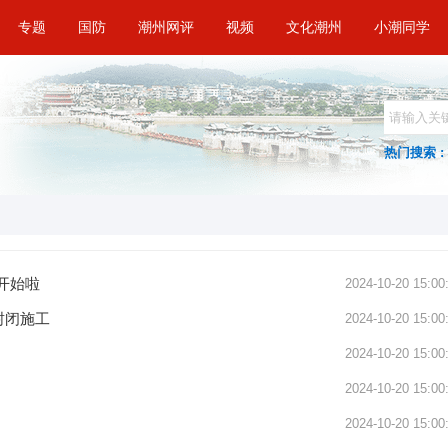
专题
国防
潮州网评
视频
文化潮州
小潮同学
热门搜索 :
开始啦
2024-10-20 15:00
封闭施工
2024-10-20 15:00
2024-10-20 15:00
2024-10-20 15:00
2024-10-20 15:00