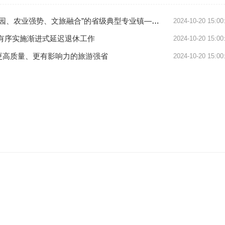
势、文旅融合”的省级典型专业镇——专访饶平县新圩镇党委书记徐睿
2024-10-20 15:00
有序实施渐进式延迟退休工作
2024-10-20 15:00
更高质量、更有影响力的旅游强省
2024-10-20 15:00